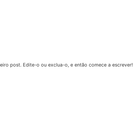
iro post. Edite-o ou exclua-o, e então comece a escrever!