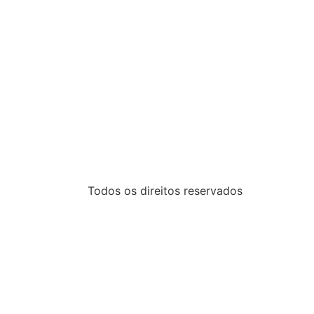
Todos os direitos reservados