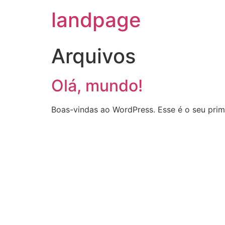
landpage
Arquivos
Olá, mundo!
Boas-vindas ao WordPress. Esse é o seu prime